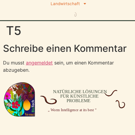
Landwirtschaft
T5
Schreibe einen Kommentar
Du musst
angemeldet
sein, um einen Kommentar
abzugeben.