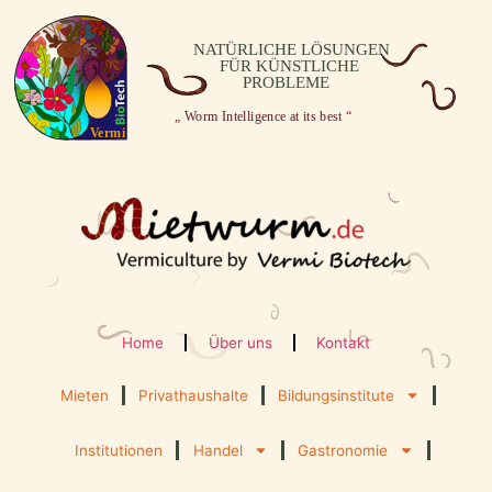
Home
Über uns
Kontakt
Mieten
Privathaushalte
Bildungsinstitute
Institutionen
Handel
Gastronomie