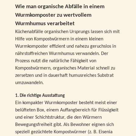
Wie man organische Abfälle in einem
Wurmkomposter zu wertvollem
Wurmhumus verarbeitet
Küchenabfälle organischen Ursprungs lassen sich mit
Hilfe von Kompostwürmern in einem kleinen
Wurmkomposter effizient und nahezu geruchslos in
nährstoffreichen Wurmhumus verwandeln. Der
Prozess nutzt die natürliche Fähigkeit von
Kompostwürmern, organisches Material schnell zu
zersetzen und in dauerhaft humusreiches Substrat
umzuwandeln.
1. Die richtige Ausstattung
Ein kompakter Wurmkomposter besteht meist einer
belüfteten Box, einem Auffangbereich für Flüssigkeit
und einer Schichtstruktur, die den Würmern
Bewegungsfreiheit gibt. Als Bewohner eignen sich
speziell gezüchtete Kompostwürmer (z. B. Eisenia