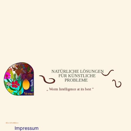
Infos & Rechtliches
Impressum