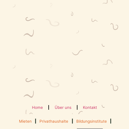
Home
Über uns
Kontakt
Mieten
Privathaushalte
Bildungsinstitute