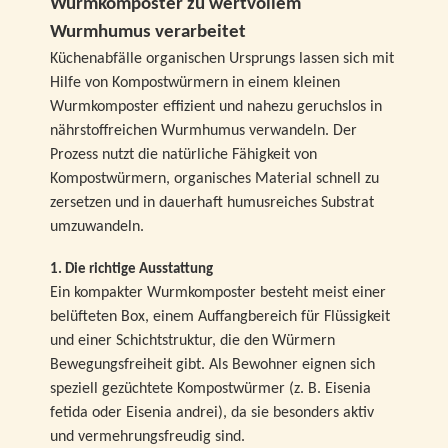
Wurmkomposter zu wertvollem
Wurmhumus verarbeitet
Küchenabfälle organischen Ursprungs lassen sich mit
Hilfe von Kompostwürmern in einem kleinen
Wurmkomposter effizient und nahezu geruchslos in
nährstoffreichen Wurmhumus verwandeln. Der
Prozess nutzt die natürliche Fähigkeit von
Kompostwürmern, organisches Material schnell zu
zersetzen und in dauerhaft humusreiches Substrat
umzuwandeln.
1. Die richtige Ausstattung
Ein kompakter Wurmkomposter besteht meist einer
belüfteten Box, einem Auffangbereich für Flüssigkeit
und einer Schichtstruktur, die den Würmern
Bewegungsfreiheit gibt. Als Bewohner eignen sich
speziell gezüchtete Kompostwürmer (z. B. Eisenia
fetida oder Eisenia andrei), da sie besonders aktiv
und vermehrungsfreudig sind.