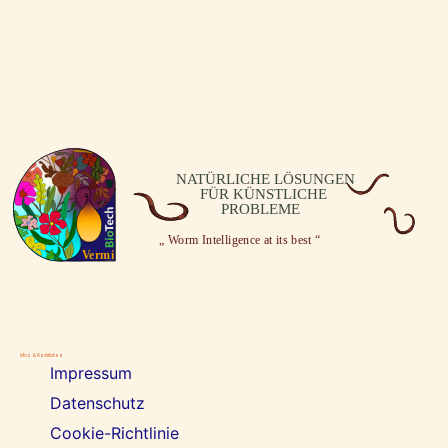
Infos & Rechtliches
Impressum
Datenschutz
Cookie-Richtlinie