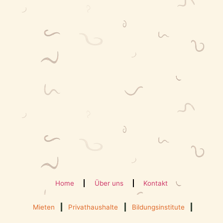
Home
Über uns
Kontakt
Mieten
Privathaushalte
Bildungsinstitute