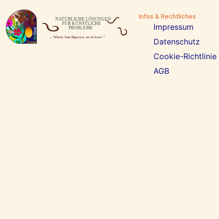
Infos & Rechtliches
Impressum
Datenschutz
Cookie-Richtlinie
AGB