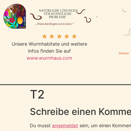
Unsere Wurmhabitate und weitere
Infos finden Sie auf
Mieten
www.wurmhaus.com
T2
Schreibe einen Komme
Du musst
angemeldet
sein, um einen Kommen