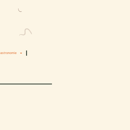
astronomie