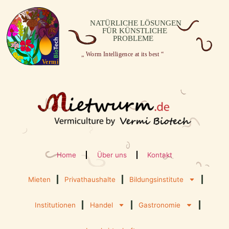
Home
Über uns
Kontakt
Mieten
Privathaushalte
Bildungsinstitute
Institutionen
Handel
Gastronomie