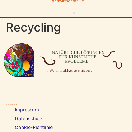
Landwirtschaft
Recycling
Infos & Rechtliches
Impressum
Datenschutz
Cookie-Richtlinie